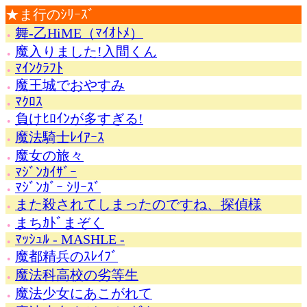
★ま行のｼﾘｰｽﾞ
舞-乙HiME（ﾏｲｵﾄﾒ）
●
魔入りました!入間くん
●
ﾏｲﾝｸﾗﾌﾄ
●
魔王城でおやすみ
●
ﾏｸﾛｽ
●
負けﾋﾛｲﾝが多すぎる!
●
魔法騎士ﾚｲｱｰｽ
●
魔女の旅々
●
ﾏｼﾞﾝｶｲｻﾞｰ
●
ﾏｼﾞﾝｶﾞｰ ｼﾘｰｽﾞ
●
また殺されてしまったのですね、探偵様
●
まちｶﾄﾞまぞく
●
ﾏｯｼｭﾙ - MASHLE -
●
魔都精兵のｽﾚｲﾌﾞ
●
魔法科高校の劣等生
●
魔法少女にあこがれて
●