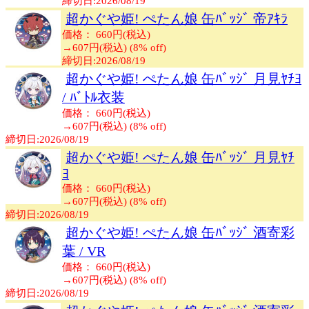
締切日:2026/08/19
超かぐや姫! ぺたん娘 缶ﾊﾞｯｼﾞ 帝ｱｷﾗ
価格： 660円(税込)
→
607円(税込) (8% off)
締切日:2026/08/19
超かぐや姫! ぺたん娘 缶ﾊﾞｯｼﾞ 月見ﾔﾁﾖ
/ ﾊﾞﾄﾙ衣装
価格： 660円(税込)
→
607円(税込) (8% off)
締切日:2026/08/19
超かぐや姫! ぺたん娘 缶ﾊﾞｯｼﾞ 月見ﾔﾁ
ﾖ
価格： 660円(税込)
→
607円(税込) (8% off)
締切日:2026/08/19
超かぐや姫! ぺたん娘 缶ﾊﾞｯｼﾞ 酒寄彩
葉 / VR
価格： 660円(税込)
→
607円(税込) (8% off)
締切日:2026/08/19