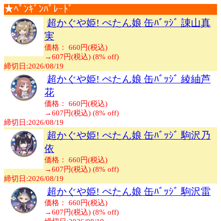
★ﾍﾟﾝｷﾞﾝﾊﾟﾚｰﾄﾞ
超かぐや姫! ぺたん娘 缶ﾊﾞｯｼﾞ 諌山真
実
価格： 660円(税込)
→
607円(税込) (8% off)
締切日:2026/08/19
超かぐや姫! ぺたん娘 缶ﾊﾞｯｼﾞ 綾紬芦
花
価格： 660円(税込)
→
607円(税込) (8% off)
締切日:2026/08/19
超かぐや姫! ぺたん娘 缶ﾊﾞｯｼﾞ 駒沢乃
依
価格： 660円(税込)
→
607円(税込) (8% off)
締切日:2026/08/19
超かぐや姫! ぺたん娘 缶ﾊﾞｯｼﾞ 駒沢雷
価格： 660円(税込)
→
607円(税込) (8% off)