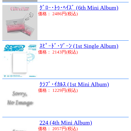
ｸﾞﾛｰ･ﾄｩ･ﾍｲｽﾞ (6th Mini Album)
価格： 2486円(税込)
ｽﾋﾟｰﾄﾞ･ｿﾞｰﾝ (1st Single Album)
価格： 2143円(税込)
ｸﾗﾌﾞ･ｲｶﾙｽ (1st Mini Album)
価格： 1229円(税込)
224 (4th Mini Album)
価格： 2057円(税込)