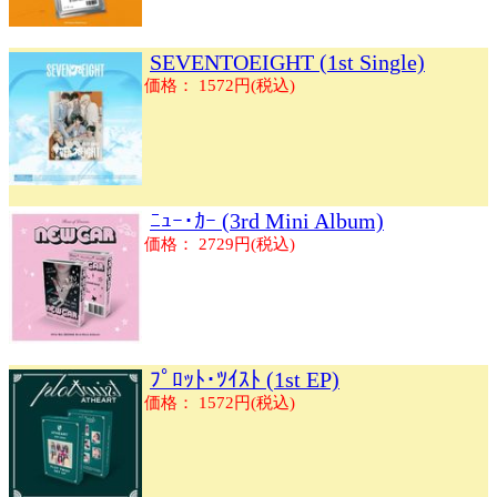
SEVENTOEIGHT (1st Single)
価格： 1572円(税込)
ﾆｭｰ･ｶｰ (3rd Mini Album)
価格： 2729円(税込)
ﾌﾟﾛｯﾄ･ﾂｲｽﾄ (1st EP)
価格： 1572円(税込)